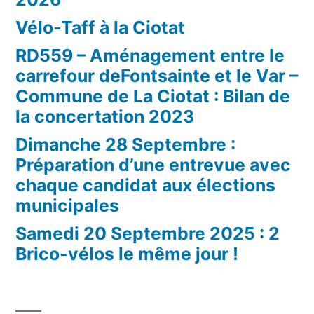
Vélo-Taff à la Ciotat
RD559 – Aménagement entre le
carrefour deFontsainte et le Var –
Commune de La Ciotat : Bilan de
la concertation 2023
Dimanche 28 Septembre :
Préparation d’une entrevue avec
chaque candidat aux élections
municipales
Samedi 20 Septembre 2025 : 2
Brico-vélos le même jour !