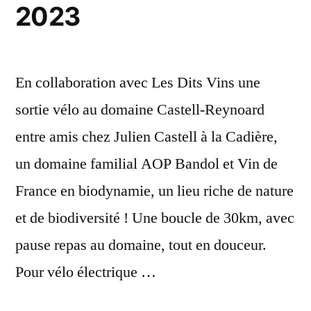
2023
En collaboration avec Les Dits Vins une
sortie vélo au domaine Castell-Reynoard
entre amis chez Julien Castell à la Cadière,
un domaine familial AOP Bandol et Vin de
France en biodynamie, un lieu riche de nature
et de biodiversité ! Une boucle de 30km, avec
pause repas au domaine, tout en douceur.
Pour vélo électrique …