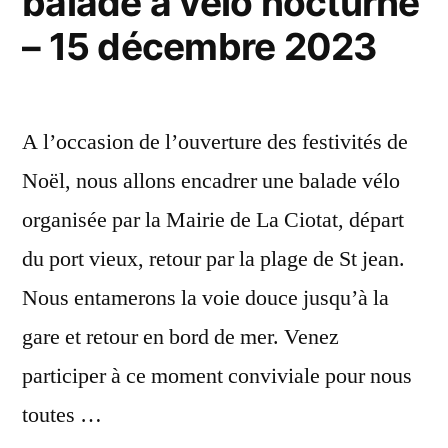
balade à vélo nocturne
– 15 décembre 2023
A l’occasion de l’ouverture des festivités de
Noël, nous allons encadrer une balade vélo
organisée par la Mairie de La Ciotat, départ
du port vieux, retour par la plage de St jean.
Nous entamerons la voie douce jusqu’à la
gare et retour en bord de mer. Venez
participer à ce moment conviviale pour nous
toutes …