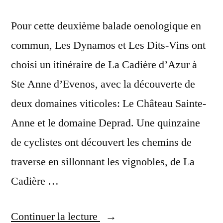
Pour cette deuxième balade oenologique en
commun, Les Dynamos et Les Dits-Vins ont
choisi un itinéraire de La Cadière d’Azur à
Ste Anne d’Evenos, avec la découverte de
deux domaines viticoles: Le Château Sainte-
Anne et le domaine Deprad. Une quinzaine
de cyclistes ont découvert les chemins de
traverse en sillonnant les vignobles, de La
Cadière …
« Balade
Continuer la lecture