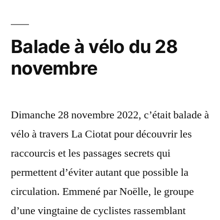
janvier
2023 »
Balade à vélo du 28
novembre
Dimanche 28 novembre 2022, c’était balade à
vélo à travers La Ciotat pour découvrir les
raccourcis et les passages secrets qui
permettent d’éviter autant que possible la
circulation. Emmené par Noëlle, le groupe
d’une vingtaine de cyclistes rassemblant