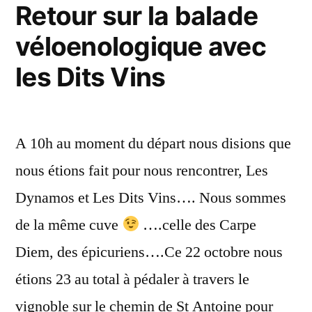
Retour sur la balade
véloenologique avec
les Dits Vins
A 10h au moment du départ nous disions que
nous étions fait pour nous rencontrer, Les
Dynamos et Les Dits Vins…. Nous sommes
de la même cuve
….celle des Carpe
Diem, des épicuriens….Ce 22 octobre nous
étions 23 au total à pédaler à travers le
vignoble sur le chemin de St Antoine pour