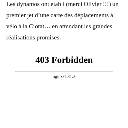
Les dynamos ont établi (merci Olivier !!!) un
premier jet d’une carte des déplacements à
vélo à la Ciotat… en attendant les grandes
réalisations promises.