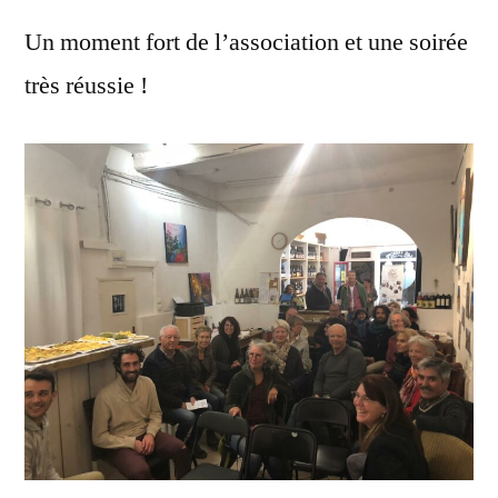
Un moment fort de l’association et une soirée
très réussie !