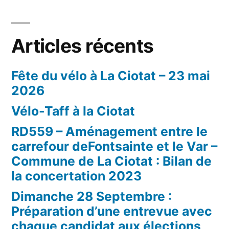
Articles récents
Fête du vélo à La Ciotat – 23 mai
2026
Vélo-Taff à la Ciotat
RD559 – Aménagement entre le
carrefour deFontsainte et le Var –
Commune de La Ciotat : Bilan de
la concertation 2023
Dimanche 28 Septembre :
Préparation d’une entrevue avec
chaque candidat aux élections