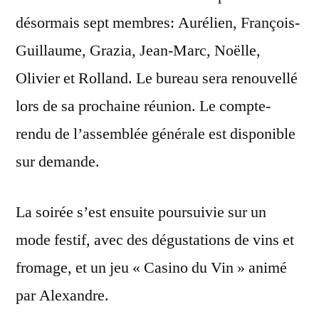
désormais sept membres: Aurélien, François-
Guillaume, Grazia, Jean-Marc, Noëlle,
Olivier et Rolland. Le bureau sera renouvellé
lors de sa prochaine réunion. Le compte-
rendu de l’assemblée générale est disponible
sur demande.
La soirée s’est ensuite poursuivie sur un
mode festif, avec des dégustations de vins et
fromage, et un jeu « Casino du Vin » animé
par Alexandre.