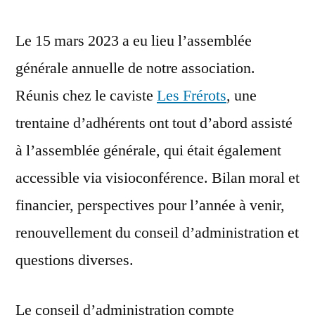
Le 15 mars 2023 a eu lieu l’assemblée
générale annuelle de notre association.
Réunis chez le caviste
Les Frérots
, une
trentaine d’adhérents ont tout d’abord assisté
à l’assemblée générale, qui était également
accessible via visioconférence. Bilan moral et
financier, perspectives pour l’année à venir,
renouvellement du conseil d’administration et
questions diverses.
Le conseil d’administration compte