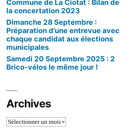
Commune de La Ciotat : Bilan de
la concertation 2023
Dimanche 28 Septembre :
Préparation d’une entrevue avec
chaque candidat aux élections
municipales
Samedi 20 Septembre 2025 : 2
Brico-vélos le même jour !
Archives
Archives